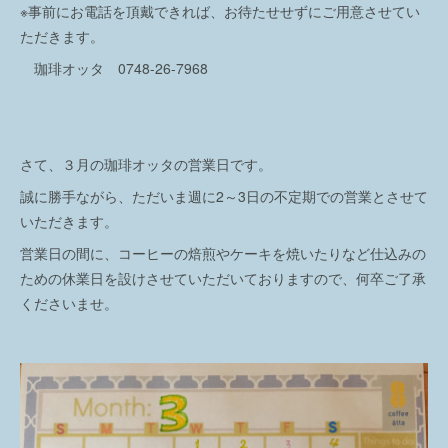
※事前にお電話を頂戴できれば、お待たせせずにご用意させてい
ただきます。
珈琲オッタ 0748-26-7968
さて、３月の珈琲オッタの営業日です。
誠に勝手ながら、ただいま週に2～3日の不定期での営業とさせて
いただきます。
営業日の間に、コーヒーの焙煎やケーキを焼いたりなど仕込みの
ための休業日を設けさせていただいておりますので、何卒ご了承
くださいませ。