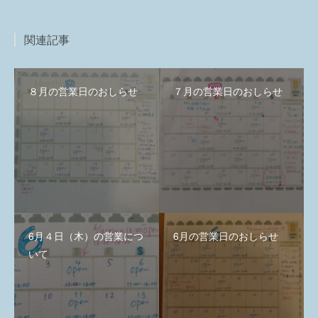
関連記事
８月の営業日のおしらせ
７月の営業日のおしらせ
6月４日（木）の営業につ
6月の営業日のおしらせ
いて