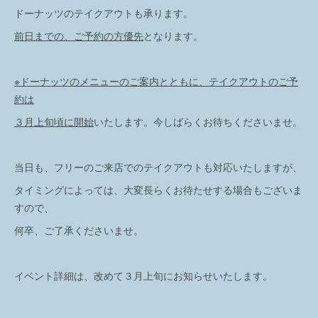
ドーナッツのテイクアウトも承ります。
前日までの、ご予約の方優先
となります。
※ドーナッツのメニューのご案内とともに、
テイクアウトのご予
約は
３月上旬頃に開始
いたします。今しばらくお待ちくださいませ。
当日も、フリーのご来店でのテイクアウトも対応いたしますが、
タイミングによっては、大変長らくお待たせする場合もございま
すので、
何卒、ご了承くださいませ。
イベント詳細は、改めて３月上旬にお知らせいたします。