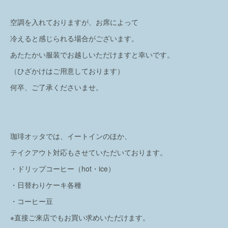
空調を入れておりますが、お席によって
冷えると感じられる場合がございます。
あたたかい服装でお越しいただけますと幸いです。
（ひざかけはご用意しております）
何卒、ご了承くださいませ。
珈琲オッタでは、イートインのほか、
テイクアウト対応もさせていただいております。
・ドリップコーヒー（hot・ice）
・日替わりケーキ各種
・コーヒー豆
※直接ご来店でもお買い求めいただけます。