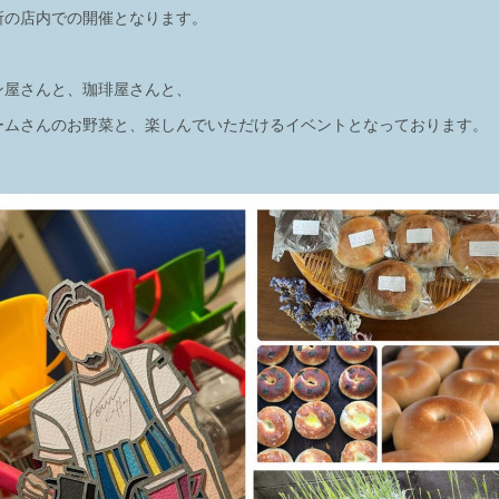
所の店内での開催となります。
ン屋さんと、珈琲屋さんと、
ームさんのお野菜と、楽しんでいただけるイベントとなっております。