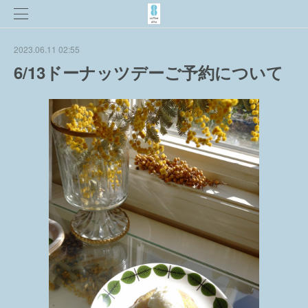
2023.06.11 02:55
6/13ドーナッツデーご予約について