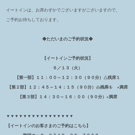
イートインは、お席わずかでございますがございますので、
ご予約お待ちしております。
◆ただいまのご予約状況◆
【イートインご予約状況】
６／１３（火）
【第一部】１１：００～１２：３０（９０分）△残席１
【第２部】１２：４５～１４：１５（９０分）
△残席１
×満席
【第３部】１４：３０～１６：００（９０分）×満席
▼▼▼▼▼▼▼▼▼▼▼▼▼▼▼▼
【イートインのお客さまのご予約はこちら】