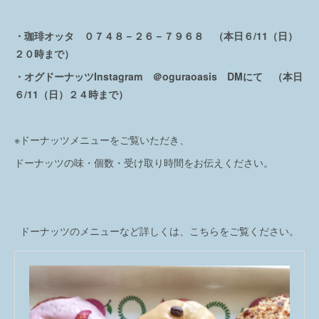
・珈琲オッタ ０７４８－２６－７９６８ （本日６/11（日）
２０時まで）
・オグドーナッツInstagram ＠oguraoasis DMにて （本日
６/11（日）２４時まで）
※ドーナッツメニューをご覧いただき、
ドーナッツの味・個数・受け取り時間をお伝えください。
ドーナッツのメニューなど詳しくは、こちらをご覧ください。