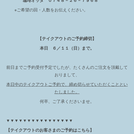
珈琲オッタ ０７４８－２６－７９６８
※ご希望の回・人数をお伝えください。
【テイクアウトのご予約締切】
本日 ６／１１（日）まで。
前日までご予約受付予定でしたが、たくさんのご注文を頂戴して
おりまして、
本日中のテイクアウトご予約で、締め切らせていただくこととい
たしました。
何卒、ご了承くださいませ。
▼▼▼▼▼▼▼▼▼▼▼▼▼▼▼▼
【テイクアウトのお客さまのご予約はこちら】