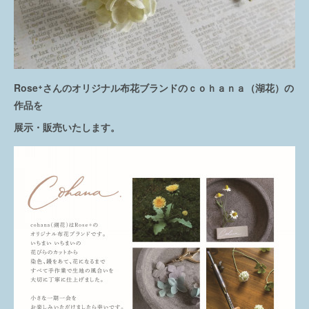
Rose⁺さんのオリジナル布花ブランドのｃｏｈａｎａ（湖花）の
作品を
展示・販売いたします。