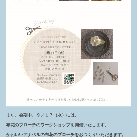
また、
会期中、９／１７（水）には、
布花のブローチのワークショップを開催いたします。
かわいいアナベルの布花のブローチをおつくりいただきます。