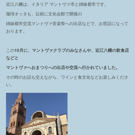
近江八幡は、イタリア マントヴァ市と姉妹都市です。
珈琲オッタも、以前に文化会館で開催の
姉妹都市交流マントヴァ音楽祭への出店などで、お世話になって
おります。
この
10月に、マントヴァクラブのみなさんや、近江八幡の飲食店
などと
マントヴァへおまつりへの出店や交流へ行かれていました。
その時のお話も交えながら、ワインと食文化などお楽しみくださ
い。