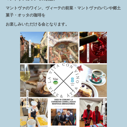
マントヴァのワイン、ヴィーテの前菜・マントヴァのパンや郷土
菓子・オッタの珈琲を
お楽しみいただける会となります。