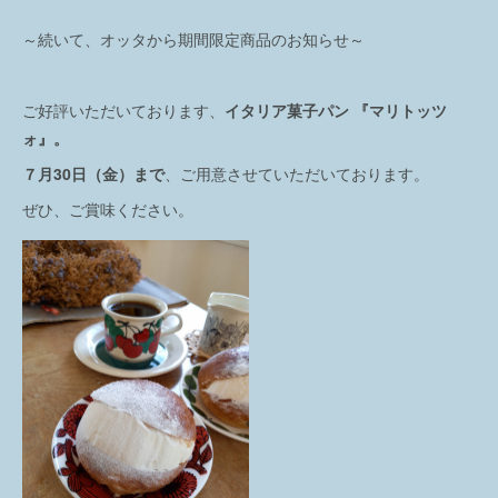
～続いて、オッタから期間限定商品のお知らせ～
ご好評いただいております、
イタリア菓子パン 『マリトッツ
ォ』。
７月30日（金）まで
、ご用意させていただいております。
ぜひ、ご賞味ください。