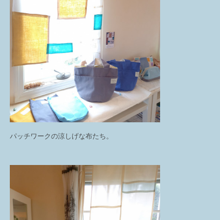
パッチワークの涼しげな布たち。