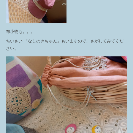
布小物も。。。
ちいさい 「なしのきちゃん」もいますので、さがしてみてくだ
さい。