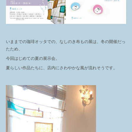
いままでの珈琲オッタでの、なしのき布もの展は、冬の開催だっ
たため、
今回はじめての夏の展示会。
夏らしい作品たちに、店内にさわやかな風が流れそうです。