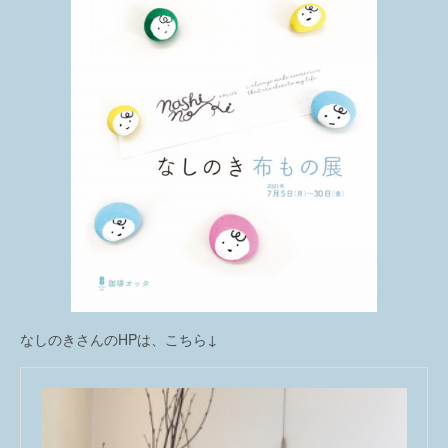
なしのきさんのHPは、こちら↓