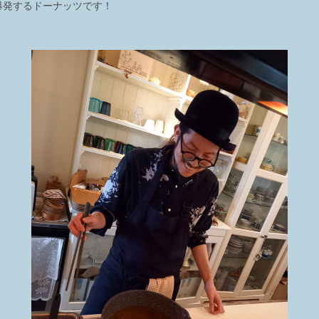
爆発するドーナッツです！