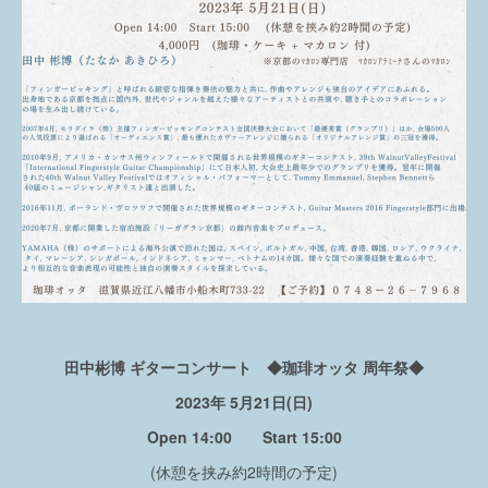
田中彬博 ギターコンサート ◆珈琲オッタ 周年祭◆
2023年 5月21日(日)
Open 14:00
Start 15:00
(休憩を挟み約2時間の予定)