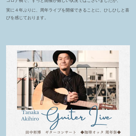
コロナ禍で、ずっと開催が難しい状況ではございましたが、
実に４年ぶりに、周年ライブを開催できることに、ひしひしと喜
びを感じております。