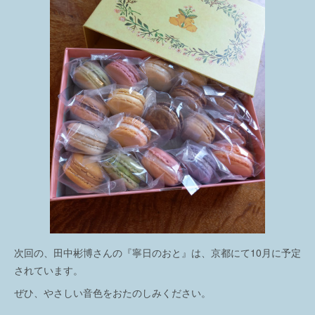
次回の、田中彬博さんの『寧日のおと』は、京都にて10月に予定
されています。
ぜひ、やさしい音色をおたのしみください。