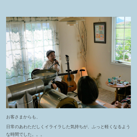
お客さまからも、
日常のあわただしくイライラした気持ちが、ふっと軽くなるよう
な時間でした。。。