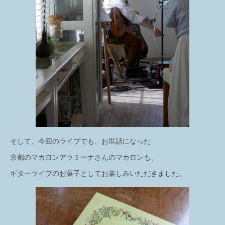
そして、今回のライブでも、お世話になった
京都のマカロンアラミーナさんのマカロンも、
ギターライブのお菓子としてお楽しみいただきました。