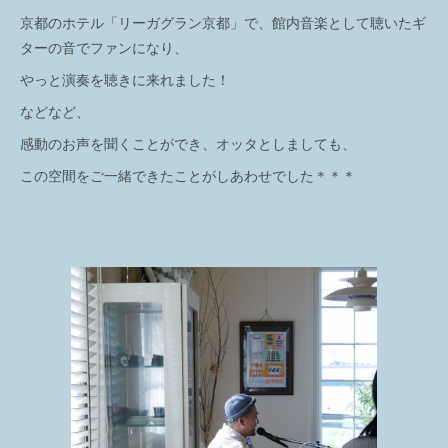
京都のホテル「リーガグラン京都」で、館内音楽として聴いたギ
ターの音でファンになり、
やっと演奏を聴きに来れました！
などなど、
感動のお声を聞くことができ、オッタとしましても、
この空間をご一緒できたことがしあわせでした＊＊＊