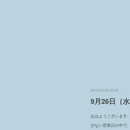
2018.09.25 22:00
9月26日（
おはようございます
少ない営業日の中で