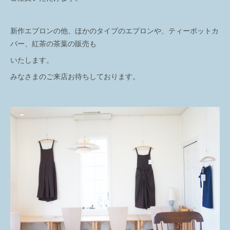
新作エプロンの他、ほかのタイプのエプロンや、ティーポットカ
バー、紅茶の茶葉の販売も
いたします。
みなさまのご来店お待ちしております。