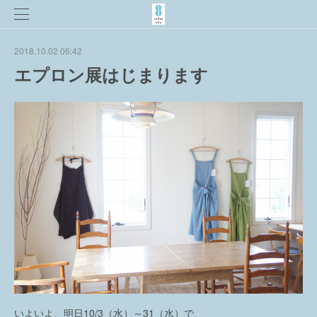
2018.10.02 06:42
エプロン展はじまります
いよいよ、明日10/3（水）～31（水）で、