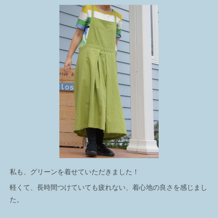
私も、グリーンを着せていただきました！
軽くて、長時間つけていても疲れない、着心地の良さを感じまし
た。