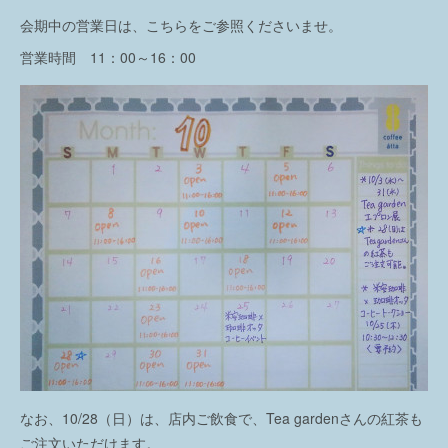
会期中の営業日は、こちらをご参照くださいませ。
営業時間 11：00～16：00
なお、10/28（日）は、店内ご飲食で、Tea gardenさんの紅茶も
ご注文いただけます。