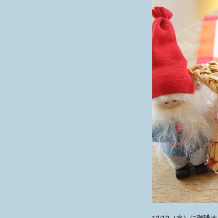
12/12（水）に珈