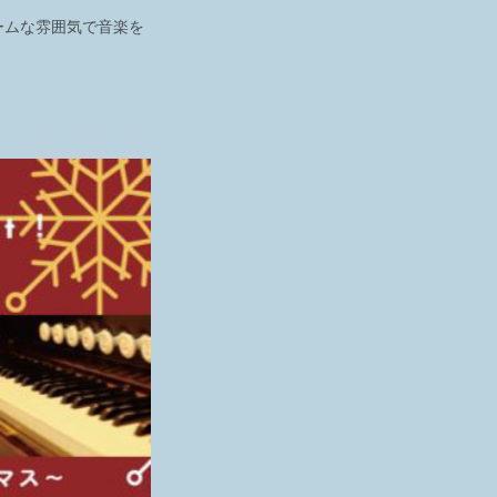
ームな雰囲気で音楽を