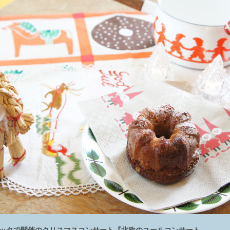
琲オッタで開催のクリスマスコンサート『北欧のユールコンサート