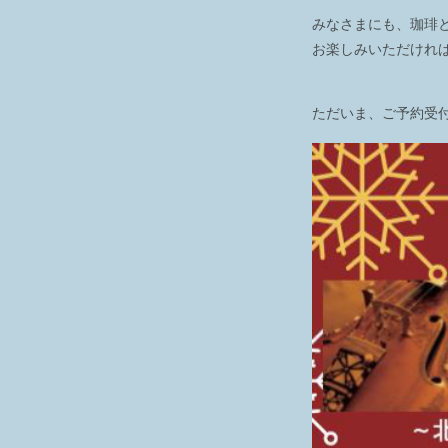
みなさまにも、珈琲
お楽しみいただけれ
ただいま、ご予約受