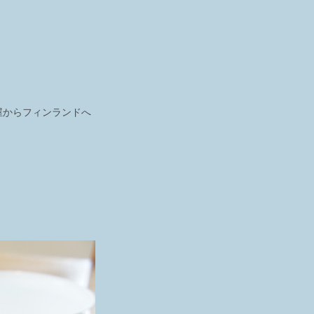
屋からフィンランドへ