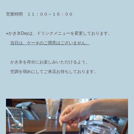
営業時間 １１：００～１６：００
※かき氷Dayは、ドリンクメニューを変更しております。
当日は、ケーキのご用意はございません。
かき氷を存分にお楽しみいただけるよう、
空調を弱めにしてご来店お待ちしております。