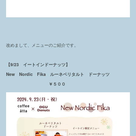
改めまして、メニューのご紹介です。
【9/23 イートインドーナッツ】
New Nordic Fika ルーネベリタルト ドーナッツ
￥５００