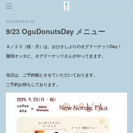
2024.09.09 03:38
9/23 OguDonutsDay メニュー
９／２３（祝・月）は、おひさしぶりのオグドーナッツDay！
珈琲オッタに、オグドーナッツさんがやってきます。
当日は、ご予約制とさせていただいております。
ご予約お待ちしております。