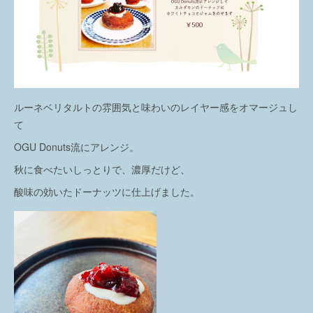
ルーネベリタルトの雰囲気と味わいのレイヤー感をオマージュし
て
OGU Donuts流にアレンジ。
秋に食べたいしっとりで、濃厚だけど、
酸味の効いたドーナッツに仕上げました。