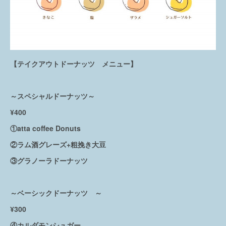
【テイクアウトドーナッツ メニュー】
～スペシャルドーナッツ～
¥400
①atta coffee Donuts
②ラム酒グレーズ+粗挽き大豆
③グラノーラドーナッツ
～ベーシックドーナッツ ～
¥300
④カルダモンシュガー