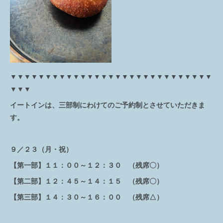
▼▼▼▼▼▼▼▼▼▼▼▼▼▼▼▼▼▼▼▼▼▼▼▼▼▼▼▼▼
▼▼▼
イートインは、三部制にわけてのご予約制とさせていただきま
す。
９／２３（月・祝）
【第一部】１１：００～１２：３０ （残席〇）
【第二部】１２：４５～１４：１５ （残席〇）
【第三部】１４：３０～１６：００ （残席△）