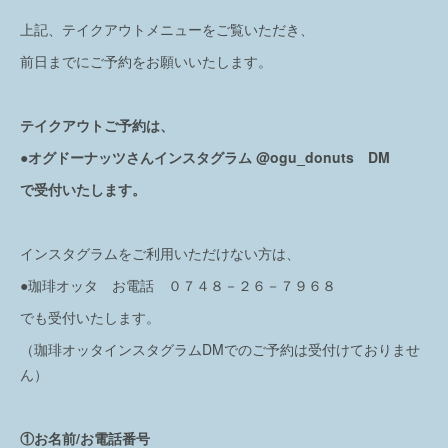
上記、テイクアウトメニューをご覧いただき、
前日までにご予約をお願いいたします。
テイクアウトご予約は、
●オグドーナッツさんインスタグラム @ogu_donuts DM
で受付いたします。
インスタグラムをご利用いただけない方は、
●珈琲オッタ お電話 ０７４８－２６－７９６８
でも受付いたします。
（珈琲オッタインスタグラムDMでのご予約は受付けておりませ
ん）
①お名前/お電話番号