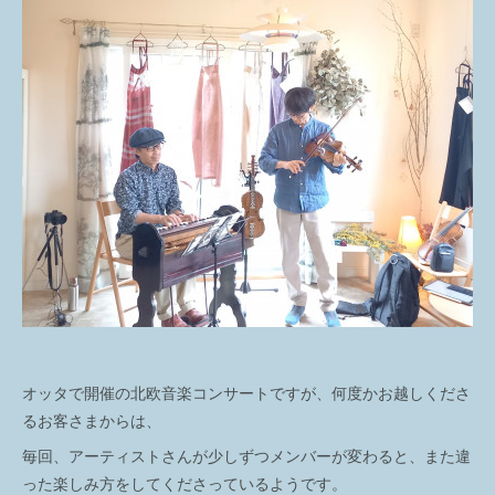
オッタで開催の北欧音楽コンサートですが、何度かお越しくださ
るお客さまからは、
毎回、アーティストさんが少しずつメンバーが変わると、また違
った楽しみ方をしてくださっているようです。