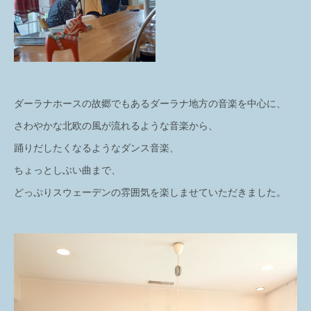
ダーラナホースの故郷でもあるダーラナ地方の音楽を中心に、
さわやかな北欧の風が流れるような音楽から、
踊りだしたくなるようなダンス音楽、
ちょっとしぶい曲まで、
どっぷりスウェーデンの雰囲気を楽しませていただきました。