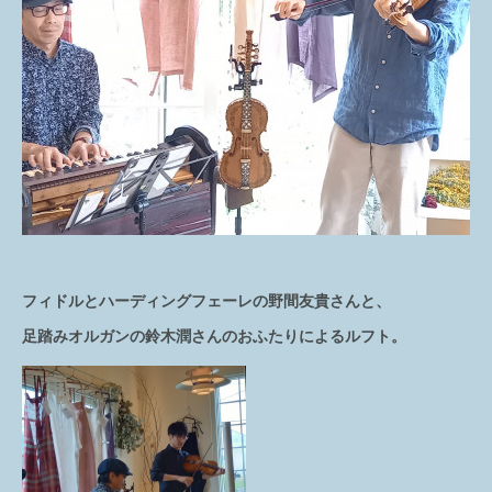
フィドルとハーディングフェーレの野間友貴さんと、
足踏みオルガンの鈴木潤さんのおふたりによるルフト。