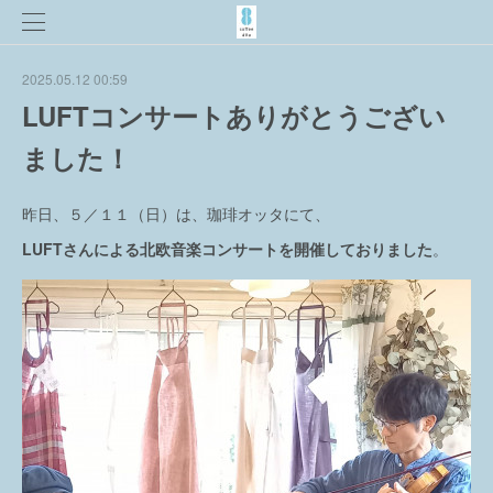
2025.05.12 00:59
LUFTコンサートありがとうござい
ました！
昨日、５／１１（日）は、珈琲オッタにて、
LUFTさんによる北欧音楽コンサートを開催しておりました
。