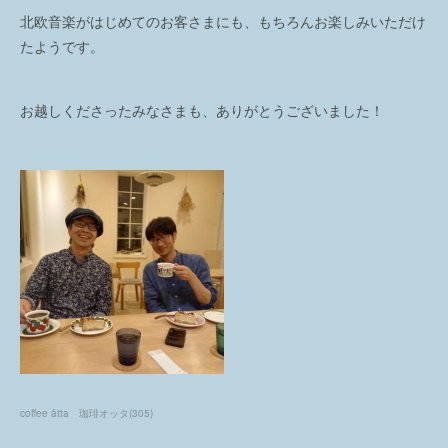
北欧音楽がはじめてのお客さまにも、もちろんお楽しみいただけ
たようです。
お越しくださったみなさまも、ありがとうございました！
coffee åtta 珈琲オッタ
(
305
)