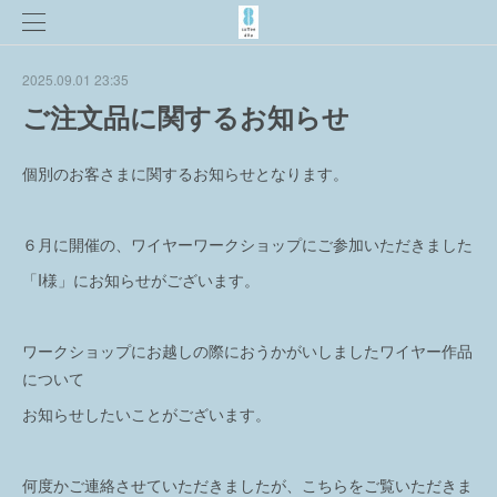
2025.09.01 23:35
ご注文品に関するお知らせ
個別のお客さまに関するお知らせとなります。
６月に開催の、ワイヤーワークショップにご参加いただきました
「I様」にお知らせがございます。
ワークショップにお越しの際におうかがいしましたワイヤー作品
について
お知らせしたいことがございます。
何度かご連絡させていただきましたが、こちらをご覧いただきま