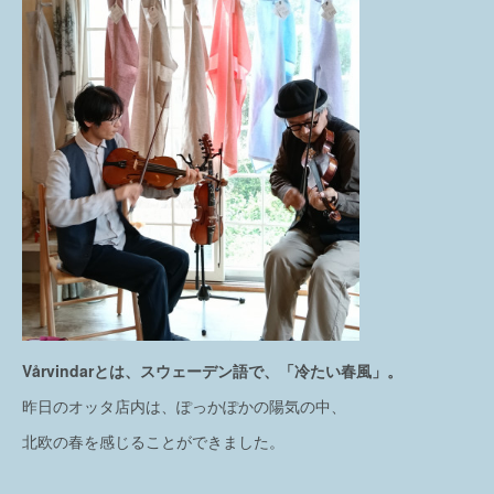
Vårvindarとは、スウェーデン語で、「冷たい春風」。
昨日のオッタ店内は、ぽっかぽかの陽気の中、
北欧の春を感じることができました。