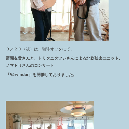
３／２０（祝）は、珈琲オッタにて、
野間友貴さんと、トリタニタツシさんによる北欧弦楽ユニット、
ノマトリさんのコンサート
『Vårvindar』を開催しておりました。