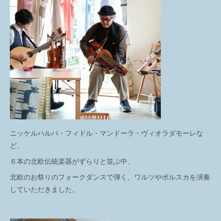
ニッケルハルパ・フィドル・マンドーラ・ヴィオラダモーレな
ど、
６本の北欧伝統楽器がずらりと並ぶ中、
北欧のお祭りのフォークダンスで弾く、ワルツやポルスカを演奏
していただきました。