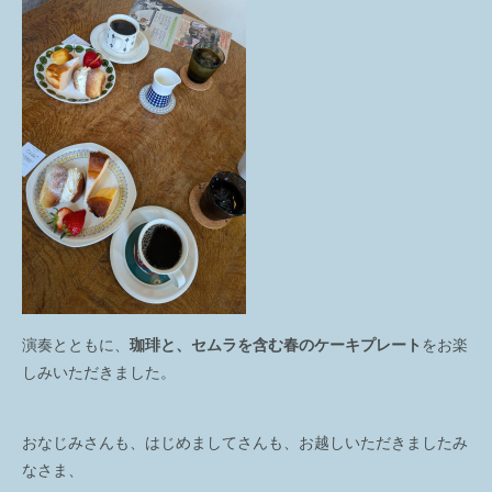
演奏とともに、
珈琲と、セムラを含む春のケーキプレート
をお楽
しみいただきました。
おなじみさんも、はじめましてさんも、お越しいただきましたみ
なさま、