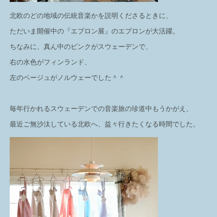
北欧のどの地域の伝統音楽かを説明くださるときに、
ただいま開催中の『エプロン展』のエプロンが大活躍。
ちなみに、真ん中のピンクがスウェーデンで、
右の水色がフィンランド、
左のベージュがノルウェーでした＾＾
毎年行かれるスウェーデンでの音楽旅の珍道中もうかがえ、
最近ご無沙汰している北欧へ、益々行きたくなる時間でした。