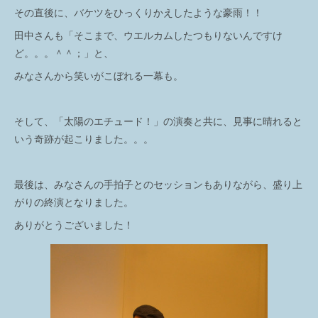
その直後に、バケツをひっくりかえしたような豪雨！！
田中さんも「そこまで、ウエルカムしたつもりないんですけ
ど。。。＾＾；」と、
みなさんから笑いがこぼれる一幕も。
そして、「太陽のエチュード！」の演奏と共に、見事に晴れると
いう奇跡が起こりました。。。
最後は、みなさんの手拍子とのセッションもありながら、盛り上
がりの終演となりました。
ありがとうございました！