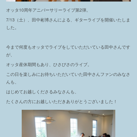
オッタ10周年アニバーサリーライブ第2弾。
7/13（土）、田中彬博さんによる、ギターライブを開催いたしま
した。
今まで何度もオッタでライブをしていただいている田中さんです
が、
オッタ産休期間もあり、ひさびさのライブ。
この日を楽しみにお待ちいただいていた田中さんファンのみなさ
んも、
はじめてお越しくださるみなさんも、
たくさんの方にお越しいただきありがとうございました！