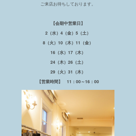
ご来店お待ちしております。
【会期中営業日】
2（水）4（金）5（土）
8（火）10（木）11（金）
16（水）17（木）
24（木）26（土）
29（火）31（木）
【営業時間】 11：00～16：00