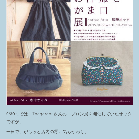
9/30までは、Teagardenさんのエプロン展を開催していたオッタ
ですが、
一日で、がらっと店内の雰囲気もかわり、