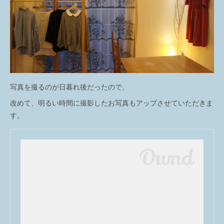
写真を撮るのが日暮れ後だったので、
改めて、明るい時間に撮影したお写真もアップさせていただきま
す。