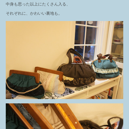
中身も思った以上にたくさん入る、
それぞれに、かわいい裏地も。