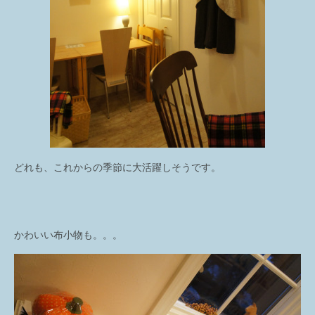
どれも、これからの季節に大活躍しそうです。
かわいい布小物も。。。