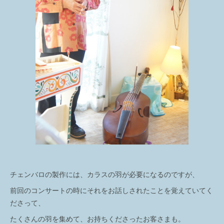
チェンバロの製作には、カラスの羽が必要になるのですが、
前回のコンサートの時にそれをお話しされたことを覚えていてく
ださって、
たくさんの羽を集めて、お持ちくださったお客さまも。