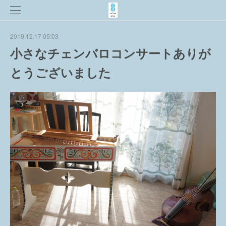
2019.12.17 05:03
小さなチェンバロコンサートありが
とうございました