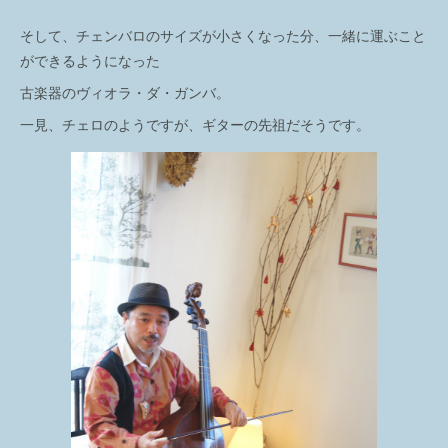
そして、チェンバロのサイズが小さくなった分、一緒に運ぶこと
ができるようになった
古楽器のヴィオラ・ダ・ガンバ。
一見、チェロのようですが、ギターの先祖だそうです。