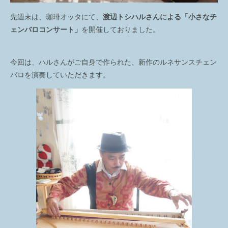
先週末は、珈琲オッタにて、
渡辺トシハルさんによる「小さなチ
ェンバロコンサート」
を開催しておりました。
今回は、ハルさんがご自身で作られた、新作のルネサンスチェン
バロを演奏していただきます。