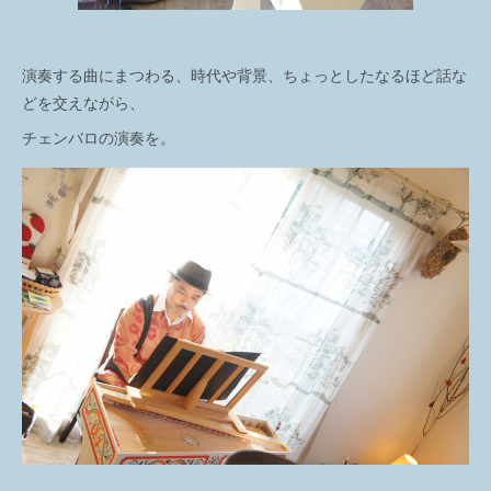
演奏する曲にまつわる、時代や背景、ちょっとしたなるほど話な
どを交えながら、
チェンバロの演奏を。