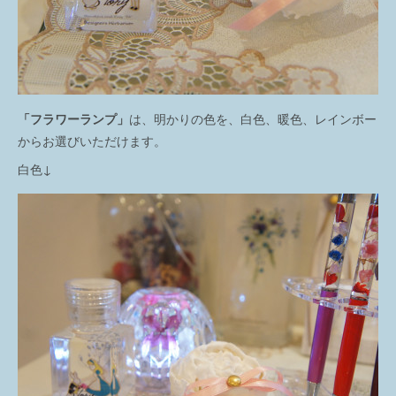
「フラワーランプ」
は、明かりの色を、白色、暖色、レインボー
からお選びいただけます。
白色↓