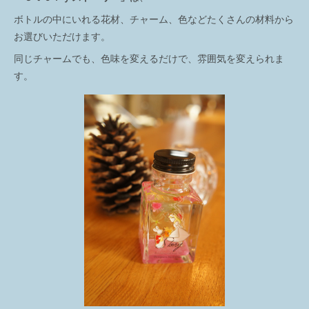
ボトルの中にいれる花材、チャーム、色などたくさんの材料から
お選びいただけます。
同じチャームでも、色味を変えるだけで、雰囲気を変えられま
す。