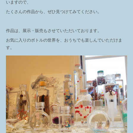
いますので、
たくさんの作品から、ぜひ見つけてみてください。
作品は、展示・販売もさせていただいております。
お気に入りのボトルの世界を、おうちでも楽しんでいただけま
す。