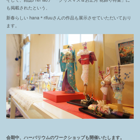
も掲載されたという、
新春らしい hana＊rifuuさんの作品も展示させていただいており
ます。
会期中、ハーバリウムのワークショップも開催いたします。