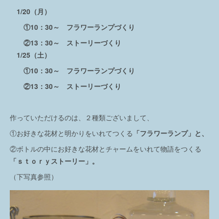
1/20（月）
①10：30～ フラワーランプづくり
②13：30～ ストーリーづくり
1/25（土）
①10：30～ フラワーランプづくり
②13：30～ ストーリーづくり
作っていただけるのは、２種類ございまして、
①お好きな花材と明かりをいれてつくる
「フラワーランプ」と、
②ボトルの中にお好きな花材とチャームをいれて物語をつくる
「ｓｔｏｒｙストーリー」。
（下写真参照）