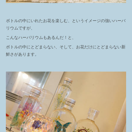
ボトルの中にいれたお花を楽しむ、というイメージの強いハーバ
リウムですが、
こんなハーバリウムもあるんだ！と、
ボトルの中にとどまらない、そして、お花だけにとどまらない新
鮮さがあります。