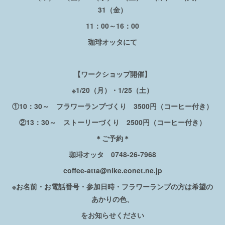
31（金）
11：00～16：00
珈琲オッタにて
【ワークショップ開催】
※1/20（月）・1/25（土）
①10：30～ フラワーランプづくり 3500円（コーヒー付き）
②13：30～ ストーリーづくり 2500円（コーヒー付き）
＊ご予約＊
珈琲オッタ 0748-26-7968
coffee-atta@nike.eonet.ne.jp
※お名前・お電話番号・参加日時・フラワーランプの方は希望の
あかりの色、
をお知らせください