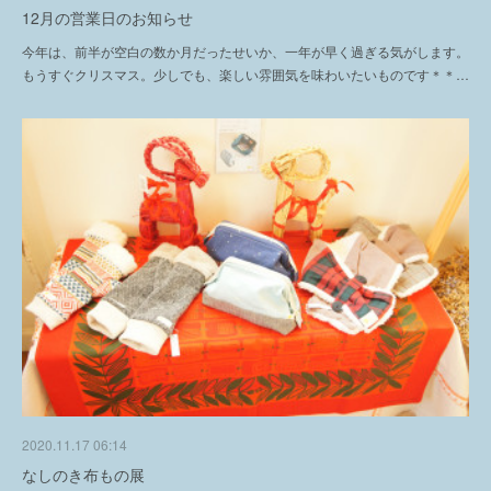
12月の営業日のお知らせ
今年は、前半が空白の数か月だったせいか、一年が早く過ぎる気がします。
もうすぐクリスマス。少しでも、楽しい雰囲気を味わいたいものです＊＊…
2020.11.17 06:14
なしのき布もの展