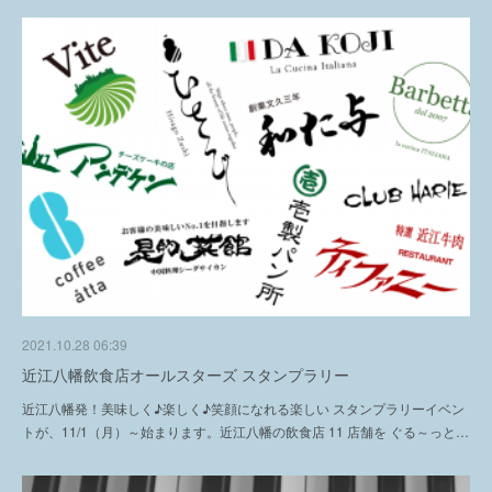
2021.10.28 06:39
近江八幡飲食店オールスターズ スタンプラリー
近江八幡発！美味しく♪楽しく♪笑顔になれる楽しい スタンプラリーイベン
トが、11/1（月）～始まります。近江八幡の飲食店 11 店舗を ぐる～っと…