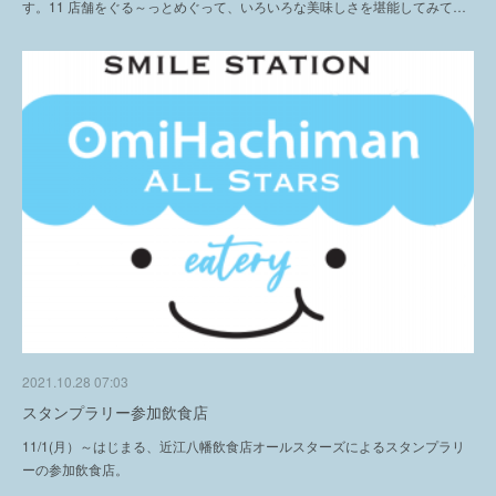
す。11 店舗をぐる～っとめぐって、いろいろな美味しさを堪能してみて…
2021.10.28 07:03
スタンプラリー参加飲食店
11/1(月）～はじまる、近江八幡飲食店オールスターズによるスタンプラリ
ーの参加飲食店。