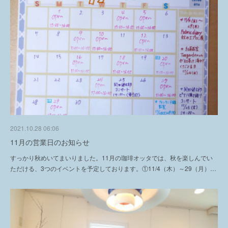
2021.10.28 06:06
11月の営業日のお知らせ
すっかり秋めいてまいりました。11月の珈琲オッタでは、秋を楽しんでい
ただける、3つのイベントを予定しております。①11/4（木）～29（月）…