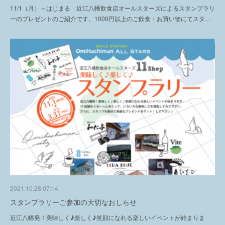
11/1（月）～はじまる 近江八幡飲食店オールスターズによるスタンプラリ
ーのプレゼントのご紹介です。1000円以上のご飲食・お買い物にてスタ…
2021.10.28 07:14
スタンプラリーご参加の大切なおしらせ
近江八幡発！美味しく♪楽しく♪笑顔になれる楽しいイベントが始まりま