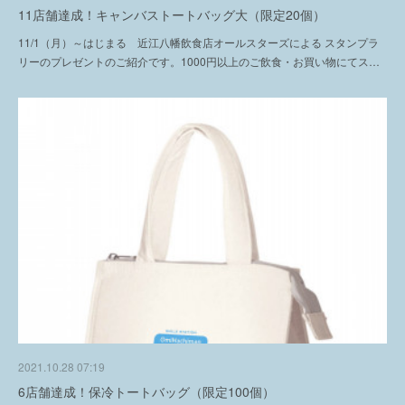
11店舗達成！キャンバストートバッグ大（限定20個）
11/1（月）～はじまる 近江八幡飲食店オールスターズによる スタンプラ
リーのプレゼントのご紹介です。1000円以上のご飲食・お買い物にてス…
2021.10.28 07:19
6店舗達成！保冷トートバッグ（限定100個）