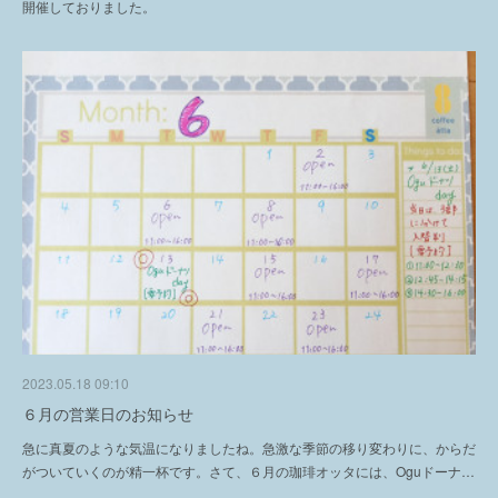
開催しておりました。
2023.05.18 09:10
６月の営業日のお知らせ
急に真夏のような気温になりましたね。急激な季節の移り変わりに、からだ
がついていくのが精一杯です。さて、６月の珈琲オッタには、Oguドーナ…