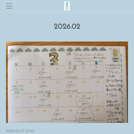
2026
.
02
2026.02.27 23:42