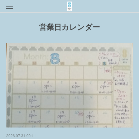
営業日カレンダー
2026.07.31 00:11