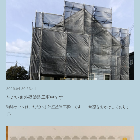
2026.04.20 23:41
ただいま外壁塗装工事中です
珈琲オッタは、ただいま外壁塗装工事中です。ご迷惑をおかけしておりま
す。