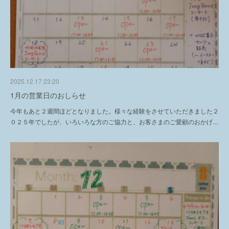
2025.12.17 23:20
1月の営業日のおしらせ
今年もあと２週間ほどとなりました。様々な経験をさせていただきました２
０２５年でしたが、いろいろな方のご協力と、お客さまのご愛顧のおかげ…