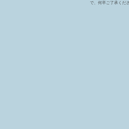
で、何卒ご了承くだ