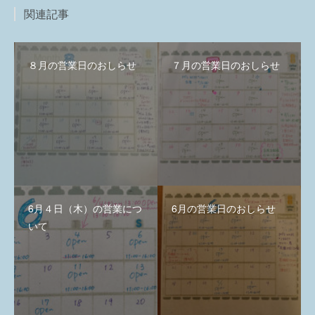
関連記事
８月の営業日のおしらせ
７月の営業日のおしらせ
6月４日（木）の営業につ
6月の営業日のおしらせ
いて