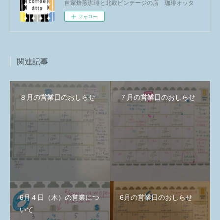
自家焙煎珈琲と北欧ビンテージの店 珈琲オッタ
フォロー
関連記事
８月の営業日のおしらせ
７月の営業日のおしらせ
6月４日（木）の営業につ
6月の営業日のおしらせ
いて