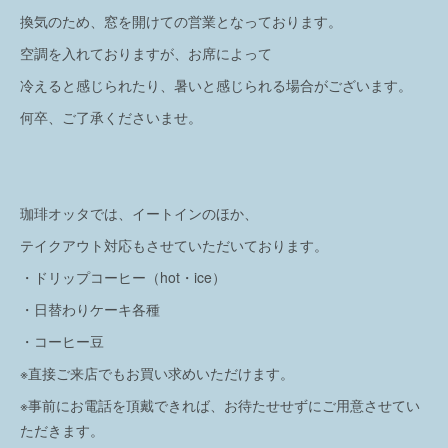
換気のため、窓を開けての営業となっております。
空調を入れておりますが、お席によって
冷えると感じられたり、暑いと感じられる場合がございます。
何卒、ご了承くださいませ。
珈琲オッタでは、イートインのほか、
テイクアウト対応もさせていただいております。
・ドリップコーヒー（hot・ice）
・日替わりケーキ各種
・コーヒー豆
※直接ご来店でもお買い求めいただけます。
※事前にお電話を頂戴できれば、お待たせせずにご用意させてい
ただきます。