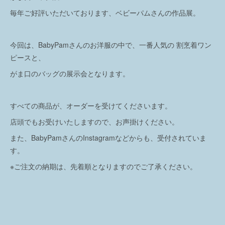
毎年ご好評いただいております、ベビーパムさんの作品展。
今回は、BabyPamさんのお洋服の中で、一番人気の 割烹着ワン
ピースと、
がま口のバッグの展示会となります。
すべての商品が、オーダーを受けてくださいます。
店頭でもお受けいたしますので、お声掛けください。
また、BabyPamさんのInstagramなどからも、受付されていま
す。
※ご注文の納期は、先着順となりますのでご了承ください。