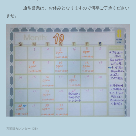
通常営業は、お休みとなりますので何卒ご了承ください
ませ。
営業日カレンダー
(
138
)