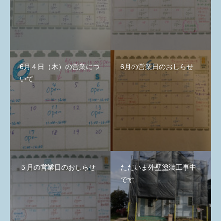
6月４日（木）の営業につ
6月の営業日のおしらせ
いて
５月の営業日のおしらせ
ただいま外壁塗装工事中
です