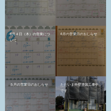
6月４日（木）の営業につ
6月の営業日のおしらせ
いて
５月の営業日のおしらせ
ただいま外壁塗装工事中
です