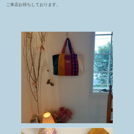
ご来店お待ちしております。