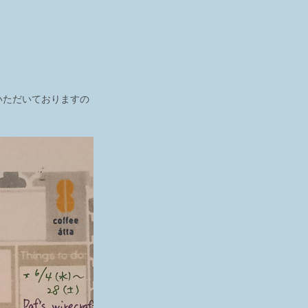
いただいておりますの