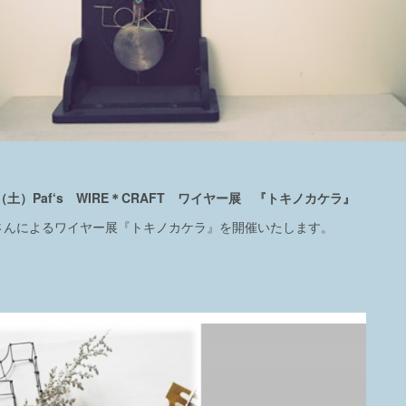
土）Paf‘s WIRE＊CRAFT ワイヤー展 『トキノカケラ』
さんによるワイヤー展『トキノカケラ』を開催いたします。