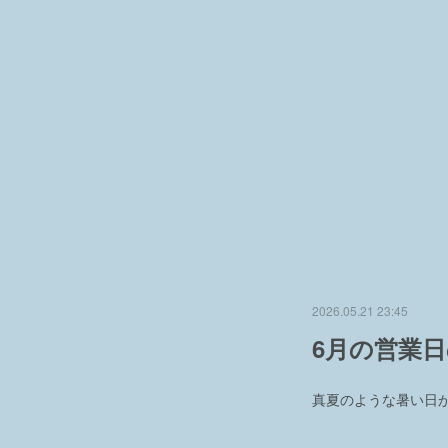
2026.05.21 23:45
6月の営業
真夏のような暑い日