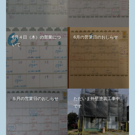
6月４日（木）の営業につ
6月の営業日のおしらせ
いて
５月の営業日のおしらせ
ただいま外壁塗装工事中
です