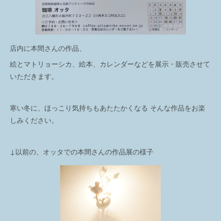
店内に本間さんの作品、
絵とマトリョーシカ、絵本、カレンダーなどを展示・販売させて
いただきます。
寒い冬に、ほっこり気持ちもあたたかくなる そんな作品をお楽
しみください。
↓以前の、オッタでの本間さんの作品展の様子