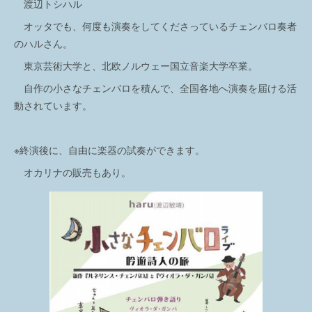
渡辺トシハル
オッタでも、何度も演奏をしてくださっているチェンバロ奏者
のハルさん。
東京芸術大学と、北欧ノルウェー国立音楽大学卒業。
自作の小さなチェンバロを積んで、全国各地へ演奏を届ける活
動されています。
※終演後に、自由に楽器の試奏ができます。
オカリナの販売もあり。