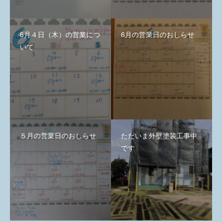
6月４日（木）の営業につ
6月の営業日のおしらせ
いて
５月の営業日のおしらせ
ただいま外壁塗装工事中
です