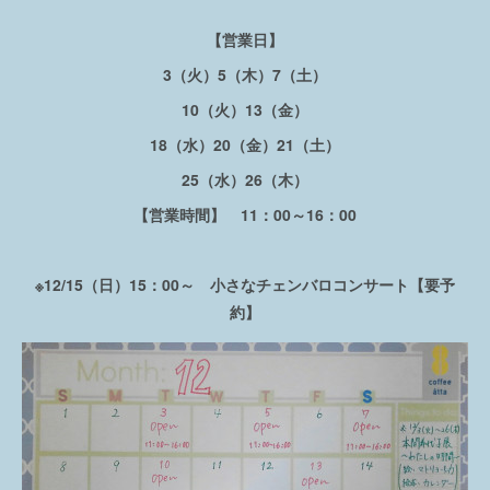
【営業日】
3（火）5（木）7（土）
10（火）13（金）
18（水）20（金）21（土）
25（水）26（木）
【営業時間】 11：00～16：00
※12/15（日）15：00～ 小さなチェンバロコンサート【要予
約】