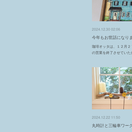
2024.12.30 02:06
今年もお世話になり
珈琲オッタは、１２月２
の営業を終了させていた
2024.12.22 11:50
丸時計と三輪車ワー