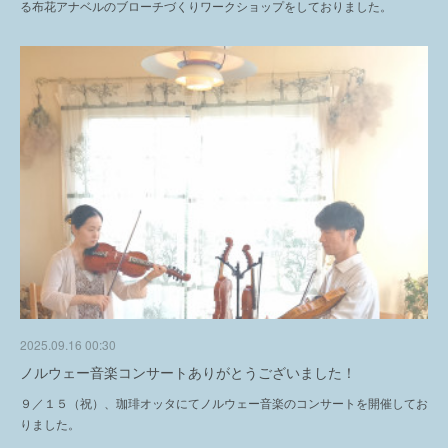
る布花アナベルのブローチづくりワークショップをしておりました。
2025.09.16 00:30
ノルウェー音楽コンサートありがとうございました！
９／１５（祝）、珈琲オッタにてノルウェー音楽のコンサートを開催してお
りました。