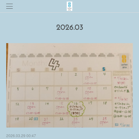
2026
.
03
2026.03.29 00:47