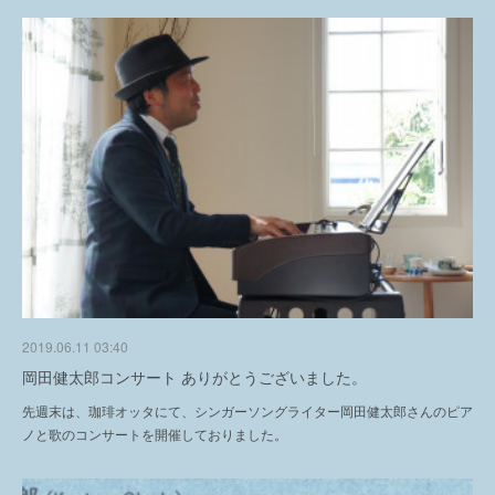
2019.06.11 03:40
岡田健太郎コンサート ありがとうございました。
先週末は、珈琲オッタにて、シンガーソングライター岡田健太郎さんのピア
ノと歌のコンサートを開催しておりました。